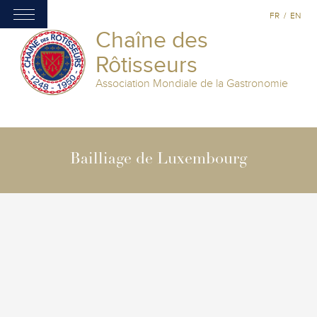
FR
/
EN
Chaîne des
Rôtisseurs
Association Mondiale de la Gastronomie
Bailliage de Luxembourg