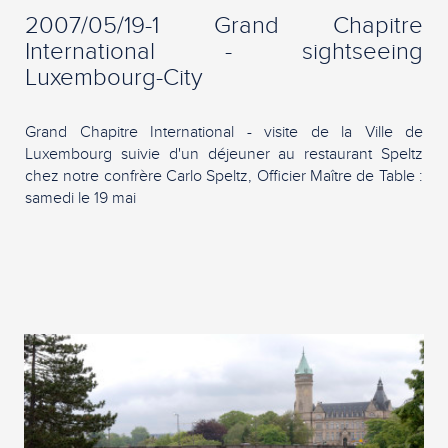
2007/05/19-1 Grand Chapitre
International - sightseeing
Luxembourg-City
Grand Chapitre International - visite de la Ville de
Luxembourg suivie d'un déjeuner au restaurant Speltz
chez notre confrère Carlo Speltz, Officier Maître de Table :
samedi le 19 mai