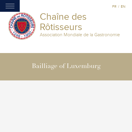
FR
/
EN
Chaîne des
Rôtisseurs
Association Mondiale de la Gastronomie
Bailliage of Luxemburg