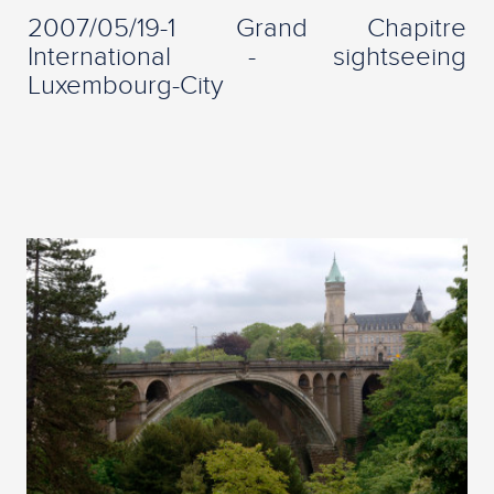
2007/05/19-1 Grand Chapitre
International - sightseeing
Luxembourg-City