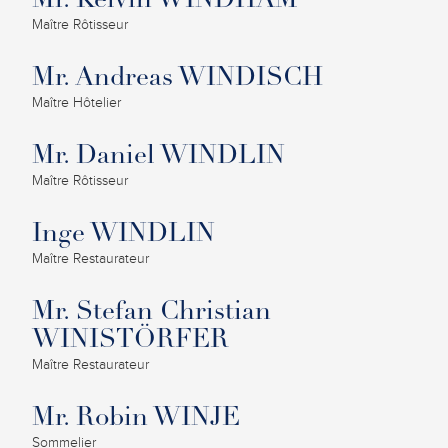
Mr. Kelvin WINDHAM
Maître Rôtisseur
Mr. Andreas WINDISCH
Maître Hôtelier
Mr. Daniel WINDLIN
Maître Rôtisseur
Inge WINDLIN
Maître Restaurateur
Mr. Stefan Christian
WINISTÖRFER
Maître Restaurateur
Mr. Robin WINJE
Sommelier