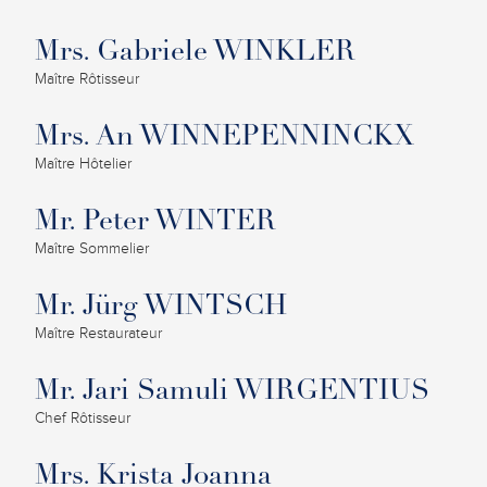
Mrs. Gabriele WINKLER
Maître Rôtisseur
Mrs. An WINNEPENNINCKX
Maître Hôtelier
Mr. Peter WINTER
Maître Sommelier
Mr. Jürg WINTSCH
Maître Restaurateur
Mr. Jari Samuli WIRGENTIUS
Chef Rôtisseur
Mrs. Krista Joanna