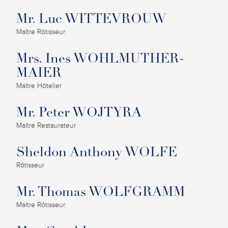
Mr. Luc WITTEVROUW
Maître Rôtisseur
Mrs. Ines WOHLMUTHER-
MAIER
Maître Hôtelier
Mr. Peter WOJTYRA
Maître Restaurateur
Sheldon Anthony WOLFE
Rôtisseur
Mr. Thomas WOLFGRAMM
Maître Rôtisseur