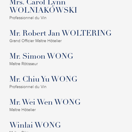
Mrs. Carol Lynn
WOLNIAKOWSKI
Professionnel du Vin
Mr. Robert Jan WOLTERING
Grand Officier Maître Hôtelier
Mr. Simon WONG
Maître Rôtisseur
Mr. Chiu Yu WONG
Professionnel du Vin
Mr. Wei Wen WONG
Maître Hôtelier
Winlai WONG