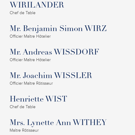
WIRILANDER
Chef de Table
Mr. Benjamin Simon WIRZ
Officier Maître Hôtelier
Mr. Andreas WISSDORF
Officier Maître Hôtelier
Mr. Joachim WISSLER
Officier Maître Rôtisseur
Henriette WIST
Chef de Table
Mrs. Lynette Ann WITHEY
Maître Rôtisseur