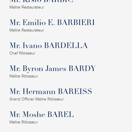
Mr. Krsto BARBIC
Maître Restaurateur
Mr. Emilio E. BARBIERI
Maître Restaurateur
Mr. Ivano BARDELLA
Chef Rôtisseur
Mr. Byron James BARDY
Maître Rôtisseur
Mr. Hermann BAREISS
Grand Officier Maître Rôtisseur
Mr. Moshe BAREL
Maître Rôtisseur