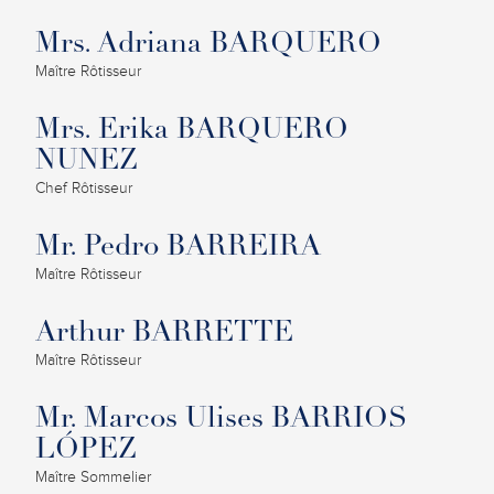
Mrs. Adriana BARQUERO
Maître Rôtisseur
Mrs. Erika BARQUERO
NUNEZ
Chef Rôtisseur
Mr. Pedro BARREIRA
Maître Rôtisseur
Arthur BARRETTE
Maître Rôtisseur
Mr. Marcos Ulises BARRIOS
LÓPEZ
Maître Sommelier