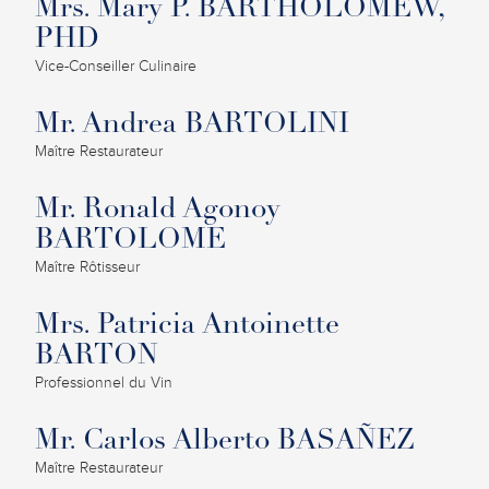
Mrs. Mary P. BARTHOLOMEW,
PHD
Vice-Conseiller Culinaire
Mr. Andrea BARTOLINI
Maître Restaurateur
Mr. Ronald Agonoy
BARTOLOME
Maître Rôtisseur
Mrs. Patricia Antoinette
BARTON
Professionnel du Vin
Mr. Carlos Alberto BASAÑEZ
Maître Restaurateur