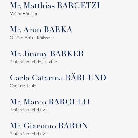
Mr. Matthias BARGETZI
Maître Hôtelier
Mr. Aron BARKA
Officier Maître Rôtisseur
Mr. Jimmy BARKER
Professionnel de la Table
Carla Catarina BÄRLUND
Chef de Table
Mr. Marco BAROLLO
Professionnel du Vin
Mr. Giacomo BARON
Professionnel du Vin