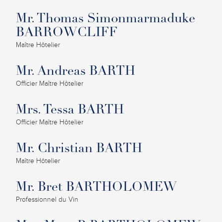
Mr. Thomas Simonmarmaduke
BARROWCLIFF
Maître Hôtelier
Mr. Andreas BARTH
Officier Maître Hôtelier
Mrs. Tessa BARTH
Officier Maître Hôtelier
Mr. Christian BARTH
Maître Hôtelier
Mr. Bret BARTHOLOMEW
Professionnel du Vin